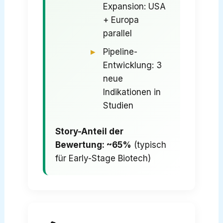
Expansion: USA
+ Europa
parallel
Pipeline-
Entwicklung: 3
neue
Indikationen in
Studien
Story-Anteil der
Bewertung: ~65%
(typisch
für Early-Stage Biotech)