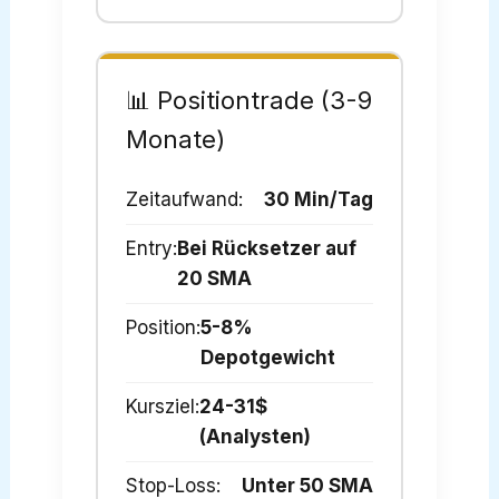
📊 Positiontrade (3-9
Monate)
Zeitaufwand:
30 Min/Tag
Entry:
Bei Rücksetzer auf
20 SMA
Position:
5-8%
Depotgewicht
Kursziel:
24-31$
(Analysten)
Stop-Loss:
Unter 50 SMA