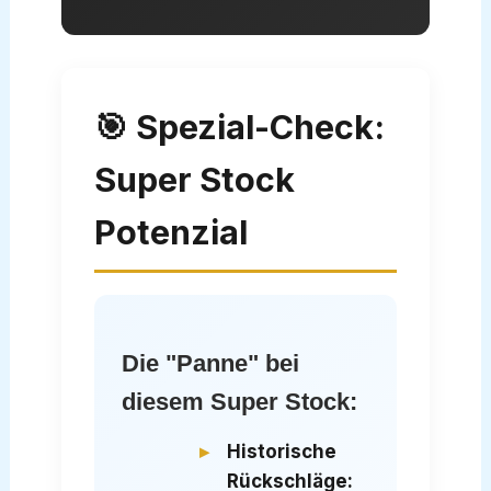
🎯 Spezial-Check:
Super Stock
Potenzial
Die "Panne" bei
diesem Super Stock:
Historische
Rückschläge: