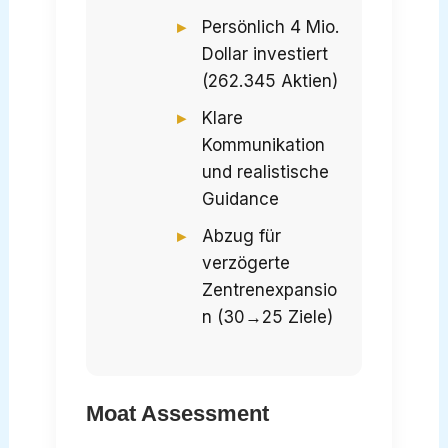
Persönlich 4 Mio.
Dollar investiert
(262.345 Aktien)
Klare
Kommunikation
und realistische
Guidance
Abzug für
verzögerte
Zentrenexpansio
n (30→25 Ziele)
Moat Assessment