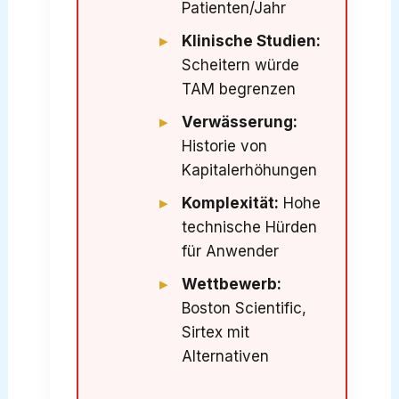
Patienten/Jahr
Klinische Studien:
Scheitern würde
TAM begrenzen
Verwässerung:
Historie von
Kapitalerhöhungen
Komplexität:
Hohe
technische Hürden
für Anwender
Wettbewerb:
Boston Scientific,
Sirtex mit
Alternativen