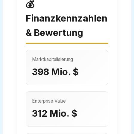
💰
Finanzkennzahlen
& Bewertung
Marktkapitalisierung
398 Mio. $
Enterprise Value
312 Mio. $