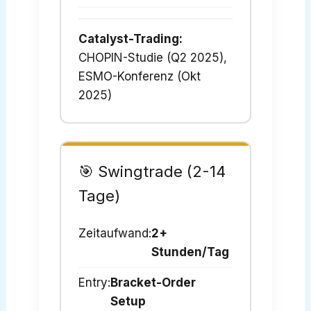
Catalyst-Trading:
CHOPIN-Studie (Q2 2025),
ESMO-Konferenz (Okt
2025)
🎯 Swingtrade (2-14
Tage)
Zeitaufwand:
2+
Stunden/Tag
Entry:
Bracket-Order
Setup