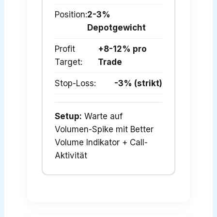
Position:
2-3%
Depotgewicht
Profit
+8-12% pro
Target:
Trade
Stop-Loss:
-3% (strikt)
Setup:
Warte auf
Volumen-Spike mit Better
Volume Indikator + Call-
Aktivität