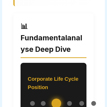
📊
Fundamentalanal
yse Deep Dive
Corporate Life Cycle
Position