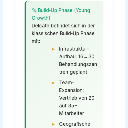
🚀 Build-Up Phase (Young
Growth)
Delcath befindet sich in der
klassischen Build-Up Phase
mit:
Infrastruktur-
Aufbau: 16→30
Behandlungszen
tren geplant
Team-
Expansion:
Vertrieb von 20
auf 35+
Mitarbeiter
Geografische