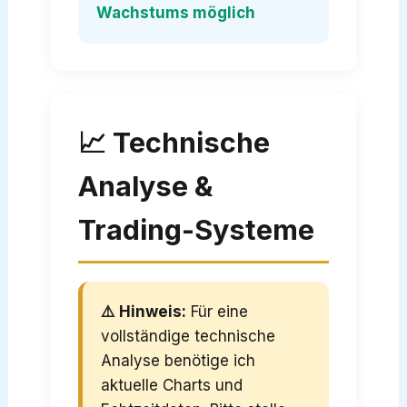
Wachstums möglich
📈 Technische
Analyse &
Trading-Systeme
⚠️ Hinweis:
Für eine
vollständige technische
Analyse benötige ich
aktuelle Charts und