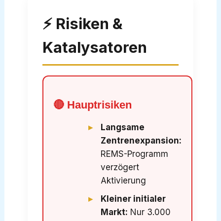
⚡ Risiken &
Katalysatoren
🔴 Hauptrisiken
Langsame
Zentrenexpansion:
REMS-Programm
verzögert
Aktivierung
Kleiner initialer
Markt:
Nur 3.000