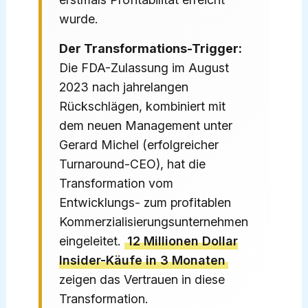
wurde.
Der Transformations-Trigger:
Die FDA-Zulassung im August
2023 nach jahrelangen
Rückschlägen, kombiniert mit
dem neuen Management unter
Gerard Michel (erfolgreicher
Turnaround-CEO), hat die
Transformation vom
Entwicklungs- zum profitablen
Kommerzialisierungsunternehmen
eingeleitet.
12 Millionen Dollar
Insider-Käufe in 3 Monaten
zeigen das Vertrauen in diese
Transformation.