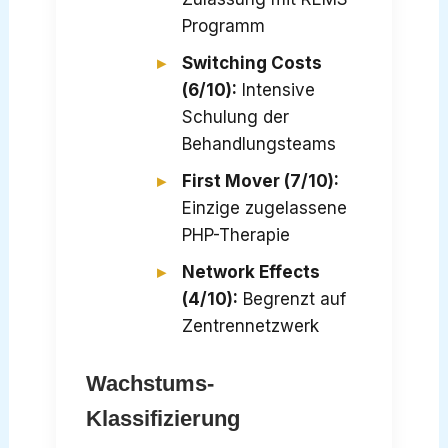
Programm
Switching Costs
(6/10):
Intensive
Schulung der
Behandlungsteams
First Mover (7/10):
Einzige zugelassene
PHP-Therapie
Network Effects
(4/10):
Begrenzt auf
Zentrennetzwerk
Wachstums-
Klassifizierung