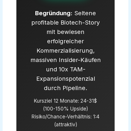
Begründung:
Seltene
profitable Biotech-Story
mit bewiesen
erfolgreicher
Kommerzialisierung,
massiven Insider-Käufen
und 10x TAM-
Expansionspotenzial
durch Pipeline.
Kursziel 12 Monate: 24-31$
(100-150% Upside)
Risiko/Chance-Verhältnis: 1:4
(attraktiv)