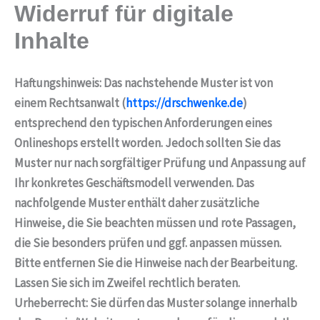
Widerruf für digitale
Zum
Inhalt
Inhalte
springen
Haftungshinweis: Das nachstehende Muster ist von
einem Rechtsanwalt (
https://drschwenke.de
)
entsprechend den typischen Anforderungen eines
Onlineshops erstellt worden. Jedoch sollten Sie das
Muster nur nach sorgfältiger Prüfung und Anpassung auf
Ihr konkretes Geschäftsmodell verwenden. Das
nachfolgende Muster enthält daher zusätzliche
Hinweise, die Sie beachten müssen und rote Passagen,
die Sie besonders prüfen und ggf. anpassen müssen.
Bitte entfernen Sie die Hinweise nach der Bearbeitung.
Lassen Sie sich im Zweifel rechtlich beraten.
Urheberrecht: Sie dürfen das Muster solange innerhalb