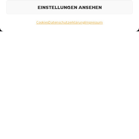
EINSTELLUNGEN ANSEHEN
Cookies
Datenschutzerklärung
Impressum