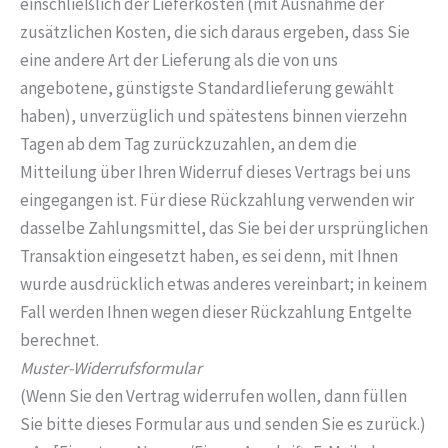
einschließlich der Lieferkosten (mit Ausnahme der
zusätzlichen Kosten, die sich daraus ergeben, dass Sie
eine andere Art der Lieferung als die von uns
angebotene, günstigste Standardlieferung gewählt
haben), unverzüglich und spätestens binnen vierzehn
Tagen ab dem Tag zurückzuzahlen, an dem die
Mitteilung über Ihren Widerruf dieses Vertrags bei uns
eingegangen ist. Für diese Rückzahlung verwenden wir
dasselbe Zahlungsmittel, das Sie bei der ursprünglichen
Transaktion eingesetzt haben, es sei denn, mit Ihnen
wurde ausdrücklich etwas anderes vereinbart; in keinem
Fall werden Ihnen wegen dieser Rückzahlung Entgelte
berechnet.
Muster-Widerrufsformular
(Wenn Sie den Vertrag widerrufen wollen, dann füllen
Sie bitte dieses Formular aus und senden Sie es zurück.)