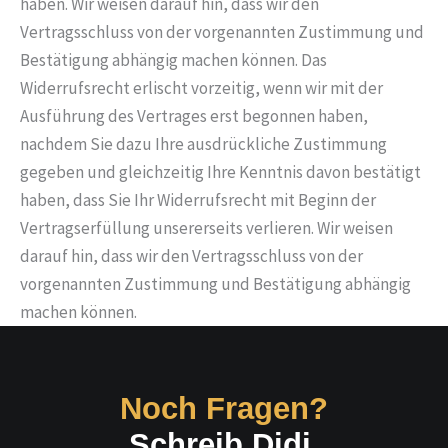
haben. Wir weisen darauf hin, dass wir den
Vertragsschluss von der vorgenannten Zustimmung und
Bestätigung abhängig machen können. Das
Widerrufsrecht erlischt vorzeitig, wenn wir mit der
Ausführung des Vertrages erst begonnen haben,
nachdem Sie dazu Ihre ausdrückliche Zustimmung
gegeben und gleichzeitig Ihre Kenntnis davon bestätigt
haben, dass Sie Ihr Widerrufsrecht mit Beginn der
Vertragserfüllung unsererseits verlieren. Wir weisen
darauf hin, dass wir den Vertragsschluss von der
vorgenannten Zustimmung und Bestätigung abhängig
machen können.
Noch Fragen?
Schreib Didi.