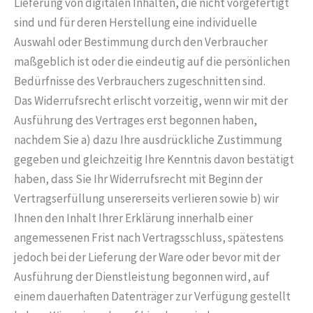
Lieferung von digitalen Inhalten, die nicht vorgefertigt
sind und für deren Herstellung eine individuelle
Auswahl oder Bestimmung durch den Verbraucher
maßgeblich ist oder die eindeutig auf die persönlichen
Bedürfnisse des Verbrauchers zugeschnitten sind.
Das Widerrufsrecht erlischt vorzeitig, wenn wir mit der
Ausführung des Vertrages erst begonnen haben,
nachdem Sie a) dazu Ihre ausdrückliche Zustimmung
gegeben und gleichzeitig Ihre Kenntnis davon bestätigt
haben, dass Sie Ihr Widerrufsrecht mit Beginn der
Vertragserfüllung unsererseits verlieren sowie b) wir
Ihnen den Inhalt Ihrer Erklärung innerhalb einer
angemessenen Frist nach Vertragsschluss, spätestens
jedoch bei der Lieferung der Ware oder bevor mit der
Ausführung der Dienstleistung begonnen wird, auf
einem dauerhaften Datenträger zur Verfügung gestellt