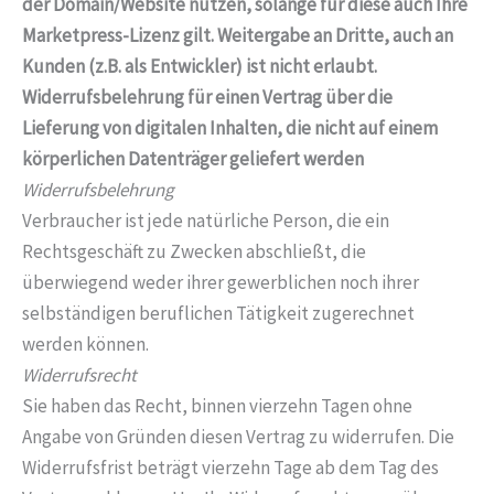
der Domain/Website nutzen, solange für diese auch Ihre
Marketpress-Lizenz gilt. Weitergabe an Dritte, auch an
Kunden (z.B. als Entwickler) ist nicht erlaubt.
Widerrufsbelehrung für einen Vertrag über die
Lieferung von digitalen Inhalten, die nicht auf einem
körperlichen Datenträger geliefert werden
Widerrufsbelehrung
Verbraucher ist jede natürliche Person, die ein
Rechtsgeschäft zu Zwecken abschließt, die
überwiegend weder ihrer gewerblichen noch ihrer
selbständigen beruflichen Tätigkeit zugerechnet
werden können.
Widerrufsrecht
Sie haben das Recht, binnen vierzehn Tagen ohne
Angabe von Gründen diesen Vertrag zu widerrufen. Die
Widerrufsfrist beträgt vierzehn Tage ab dem Tag des