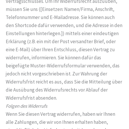
Vertragsschlusses. Um Ihr Widerrufsrecht auszuüben,
müssen Sie uns ([Einsetzen: Namen/Firma, Anschrift,
Telefonnummer und E-Mailadresse. Sie können auch
den Shortcode dafür verwenden, und die Adresse in den
Einstellungen hinterlegen.]) mittels einer eindeutigen
Erklärung (z.B. ein mit der Post versandter Brief, oder
eine E-Mail) über Ihren Entschluss, diesen Vertrag zu
widerrufen, informieren. Sie können dafür das
beigefügte Muster-Widerrufsformular verwenden, das
jedoch nicht vorgeschrieben ist. Zur Wahrung der
Widerrufsfrist reicht es aus, dass Sie die Mitteilung über
die Ausübung des Widerrufsrechts vor Ablauf der
Widerrufsfrist absenden.
Folgen des Widerrufs
Wenn Sie diesen Vertrag widerrufen, haben wir Ihnen
alle Zahlungen, die wir von Ihnen erhalten haben,